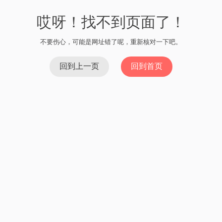
哎呀！找不到页面了！
不要伤心，可能是网址错了呢，重新核对一下吧。
回到上一页
回到首页