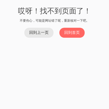
哎呀！找不到页面了！
不要伤心，可能是网址错了呢，重新核对一下吧。
回到上一页
回到首页