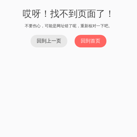
哎呀！找不到页面了！
不要伤心，可能是网址错了呢，重新核对一下吧。
回到上一页
回到首页